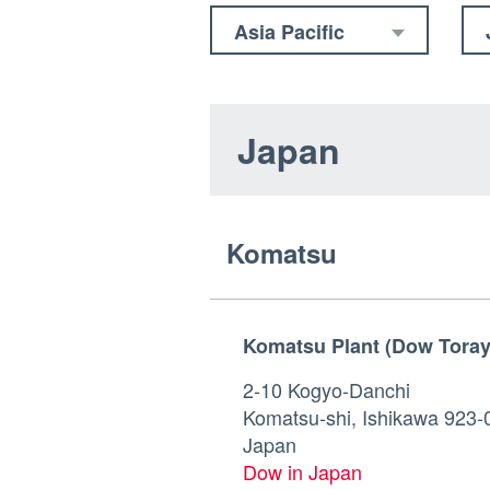
Asia Pacific
Japan
Komatsu
Komatsu Plant (Dow Toray 
2-10 Kogyo-Danchi
Komatsu-shi, Ishikawa 923-
Japan
Dow in Japan