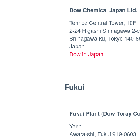
Dow Chemical Japan Ltd.
Tennoz Central Tower, 10F
2-24 Higashi Shinagawa 2-
Shinagawa-ku, Tokyo 140-8
Japan
Dow in Japan
Fukui
Fukui Plant (Dow Toray Co.
Yachi
Awara-shi, Fukui 919-0603