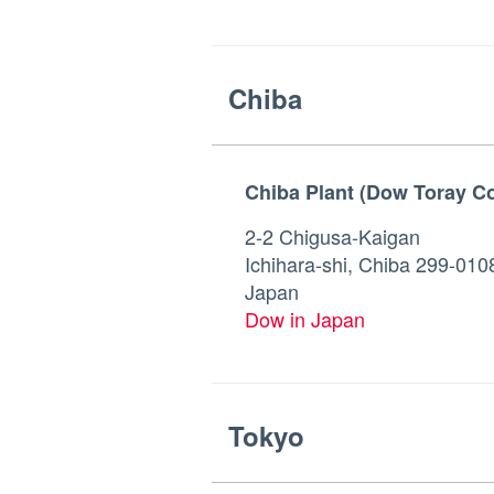
Chiba
Chiba Plant (Dow Toray Co.
2-2 Chigusa-Kaigan
Ichihara-shi, Chiba 299-010
Japan
Dow in Japan
Tokyo