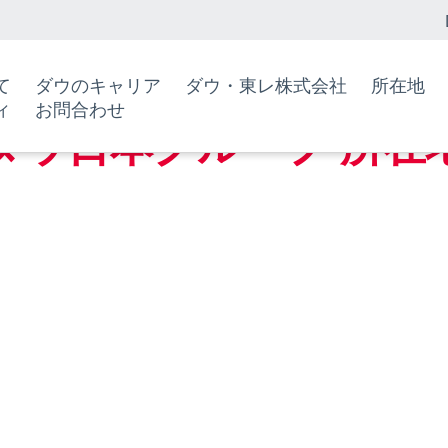
て
ダウのキャリア
ダウ・東レ株式会社
所在地
ィ
お問合わせ
ダウ日本グループ 所在