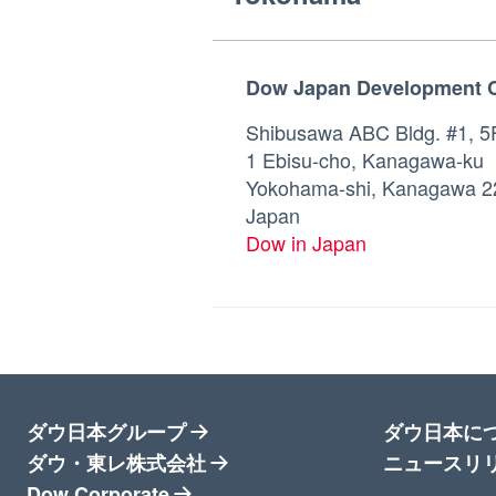
Dow Japan Development C
Shibusawa ABC Bldg. #1, 5
1 Ebisu-cho, Kanagawa-ku
Yokohama-shi, Kanagawa 2
Japan
Dow in Japan
ダウ日本グループ
ダウ日本に
ダウ・東レ株式会社
ニュースリ
Dow Corporate