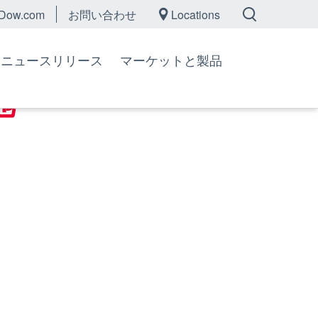
Dow.com
お問い合わせ
Locations
ニュースリリース
マーケットと製品
地