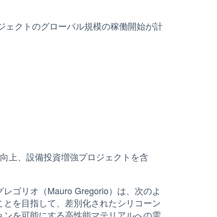
ロジェクトのグローバル規模の稼働開始が計
）
効率向上、設備投資増強プロジェクトを含
（Mauro Gregorio）は、次のよ
ことを目指して、差別化されたシリコーン
ョンを可能にする高性能マテリアルへの需